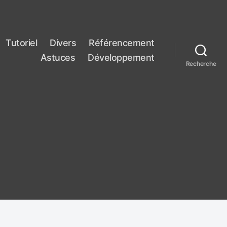
Tutoriel
Divers
Référencement
Astuces
Développement
Recherche