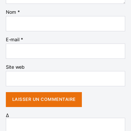
Nom
*
E-mail
*
Site web
Δ