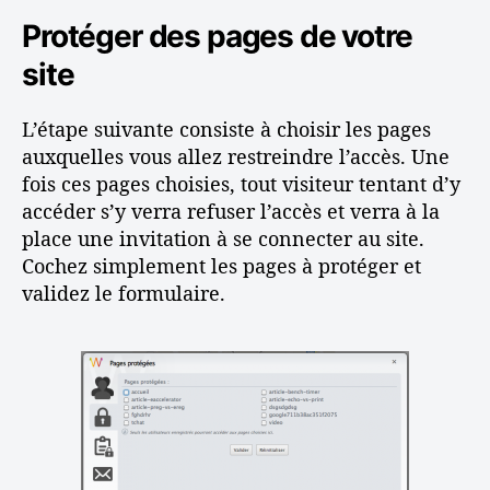
Protéger des pages de votre
site
L’étape suivante consiste à choisir les pages
auxquelles vous allez restreindre l’accès. Une
fois ces pages choisies, tout visiteur tentant d’y
accéder s’y verra refuser l’accès et verra à la
place une invitation à se connecter au site.
Cochez simplement les pages à protéger et
validez le formulaire.