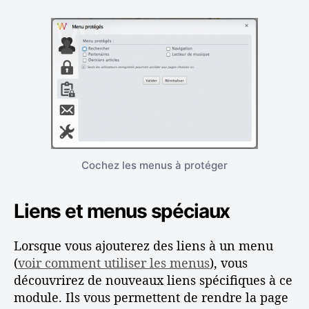
Cochez les menus à protéger
Liens et menus spéciaux
Lorsque vous ajouterez des liens à un menu
(
voir comment utiliser les menus
), vous
découvrirez de nouveaux liens spécifiques à ce
module. Ils vous permettent de rendre la page