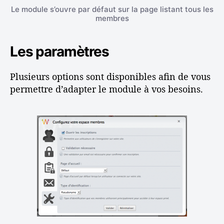
Le module s’ouvre par défaut sur la page listant tous les
membres
Les paramètres
Plusieurs options sont disponibles afin de vous
permettre d’adapter le module à vos besoins.