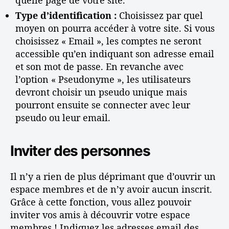
quelle page de votre site.
Type d’identification :
Choisissez par quel
moyen on pourra accéder à votre site. Si vous
choisissez « Email », les comptes ne seront
accessible qu’en indiquant son adresse email
et son mot de passe. En revanche avec
l’option « Pseudonyme », les utilisateurs
devront choisir un pseudo unique mais
pourront ensuite se connecter avec leur
pseudo ou leur email.
Inviter des personnes
Il n’y a rien de plus déprimant que d’ouvrir un
espace membres et de n’y avoir aucun inscrit.
Grâce à cette fonction, vous allez pouvoir
inviter vos amis à découvrir votre espace
membres ! Indiquez les adresses email des