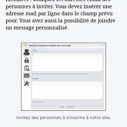
personnes à inviter. Vous devez insérer une
adresse mail par ligne dans le champ prévu
pour. Vous avez aussi la possibilité de joindre
un message personnalisé.
Invitez des personnes à s’inscrire à votre site.