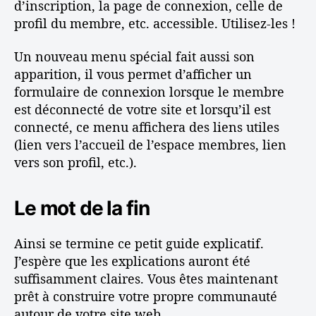
d’inscription, la page de connexion, celle de
profil du membre, etc. accessible. Utilisez-les !
Un nouveau menu spécial fait aussi son
apparition, il vous permet d’afficher un
formulaire de connexion lorsque le membre
est déconnecté de votre site et lorsqu’il est
connecté, ce menu affichera des liens utiles
(lien vers l’accueil de l’espace membres, lien
vers son profil, etc.).
Le mot de la fin
Ainsi se termine ce petit guide explicatif.
J’espère que les explications auront été
suffisamment claires. Vous êtes maintenant
prêt à construire votre propre communauté
autour de votre site web.