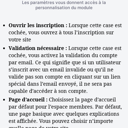
Les paramètres vous donnent accès à la
personnalisation du module
Ouvrir les inscription :
Lorsque cette case est
cochée, vous ouvrez à tous l’inscription sur
votre site
Validation nécessaire :
Lorsque cette case est
cochée, vous activez la validation du compte
par email. Ce qui signifie que si un utilisateur
s’inscrit avec un email invalide ou qu’il ne
valide pas son compte en cliquant sur un lien
spécial dans l’email envoyé, il ne sera pas
capable d’accéder à son compte.
Page d’accueil :
Choisissez la page d’accueil
par défaut pour l’espace membres. Par défaut,
une page basique avec quelques explications
est affichée. Vous pouvez choisir n’importe