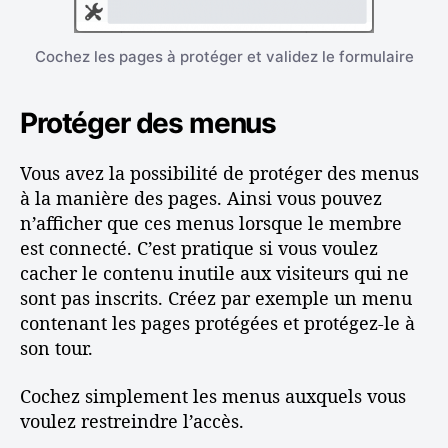
Cochez les pages à protéger et validez le formulaire
Protéger des menus
Vous avez la possibilité de protéger des menus
à la manière des pages. Ainsi vous pouvez
n’afficher que ces menus lorsque le membre
est connecté. C’est pratique si vous voulez
cacher le contenu inutile aux visiteurs qui ne
sont pas inscrits. Créez par exemple un menu
contenant les pages protégées et protégez-le à
son tour.
Cochez simplement les menus auxquels vous
voulez restreindre l’accès.