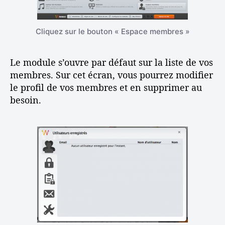
Cliquez sur le bouton « Espace membres »
Le module s’ouvre par défaut sur la liste de vos
membres. Sur cet écran, vous pourrez modifier
le profil de vos membres et en supprimer au
besoin.