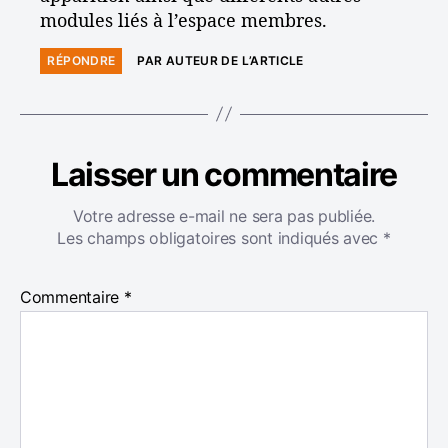
modules liés à l’espace membres.
RÉPONDRE
PAR AUTEUR DE L’ARTICLE
Laisser un commentaire
Votre adresse e-mail ne sera pas publiée.
Les champs obligatoires sont indiqués avec
*
Commentaire
*