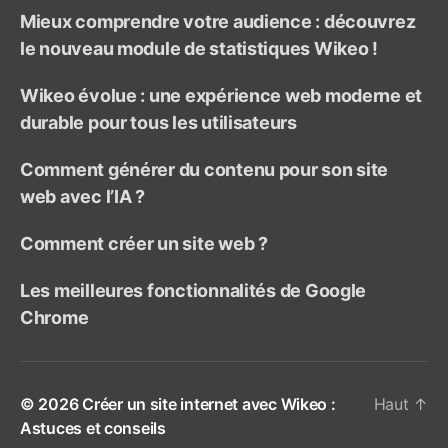
?
Mieux comprendre votre audience : découvrez
le nouveau module de statistiques Wikeo !
Wikeo évolue : une expérience web moderne et
durable pour tous les utilisateurs
Comment générer du contenu pour son site
web avec l’IA ?
Comment créer un site web ?
Les meilleures fonctionnalités de Google
Chrome
© 2026
Créer un site internet avec Wikeo :
Haut
↑
Astuces et conseils