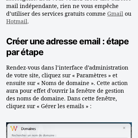
mail indépendante, rien ne vous empêche
d’utiliser des services gratuits comme
Gmail
ou
Hotmail
.
Créer une adresse email : étape
par étape
Rendez-vous dans l’interface d’administration
de votre site, cliquez sur « Paramètres » et
ensuite sur « Noms de domaine ». Cette action
aura pour effet d’ouvrir la fenêtre de gestion
des noms de domaine. Dans cette fenêtre,
cliquez sur « Gérer les emails » :