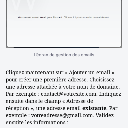
L’écran de gestion des emails
Cliquez maintenant sur « Ajouter un email »
pour créer une première adresse. Choisissez
une adresse attachée à votre nom de domaine.
Par exemple : contact@votresite.com. Indiquez
ensuite dans le champ « Adresse de
réception », une adresse email
existante
. Par
exemple : votreadresse@gmail.com. Validez
ensuite les informations :