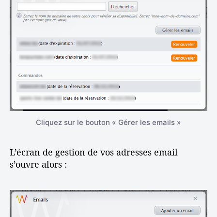
Cliquez sur le bouton « Gérer les emails »
L’écran de gestion de vos adresses email
s’ouvre alors :