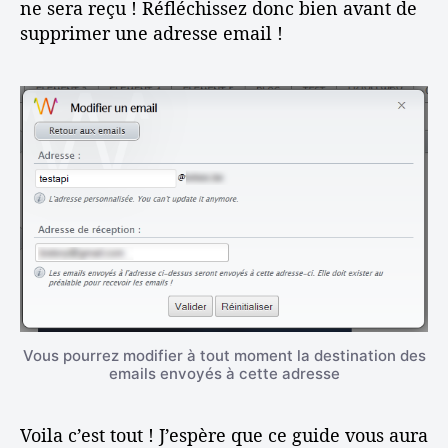
ne sera reçu ! Réfléchissez donc bien avant de
supprimer une adresse email !
Vous pourrez modifier à tout moment la destination des
emails envoyés à cette adresse
Voila c’est tout ! J’espère que ce guide vous aura