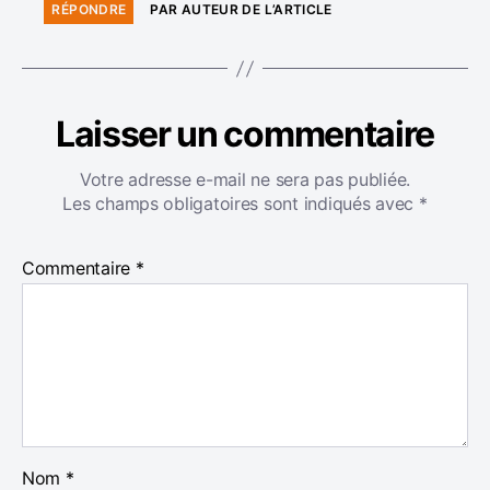
RÉPONDRE
PAR AUTEUR DE L’ARTICLE
Laisser un commentaire
Votre adresse e-mail ne sera pas publiée.
Les champs obligatoires sont indiqués avec
*
Commentaire
*
Nom
*