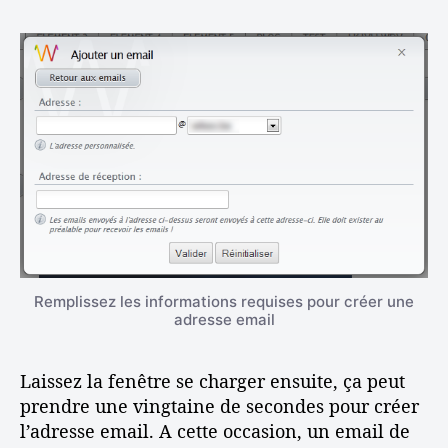
Remplissez les informations requises pour créer une
adresse email
Laissez la fenêtre se charger ensuite, ça peut
prendre une vingtaine de secondes pour créer
l’adresse email. A cette occasion, un email de