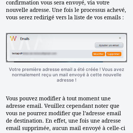
confirmation vous sera envoyé, via votre
nouvelle adresse. Une fois le processus achevé,
vous serez redirigé vers la liste de vos emails :
Votre première adresse email a été créée ! Vous avez
normalement reçu un mail envoyé à cette nouvelle
adresse !
Vous pouvez modifier à tout moment une
adresse email. Veuillez cependant noter que
vous ne pourrez modifier que l’adresse email
de destination. En effet, une fois une adresse
email supprimée, aucun mail envoyé à celle-ci