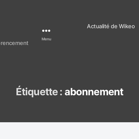
Actualité de Wikeo
Menu
férencement
Étiquette :
abonnement