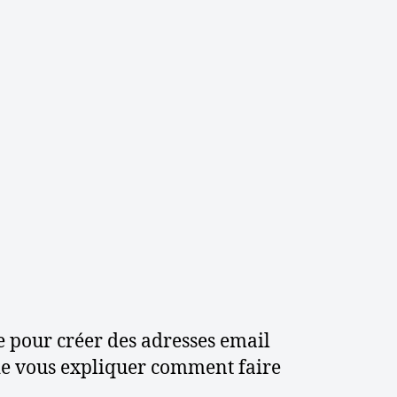
e pour créer des adresses email
t de vous expliquer comment faire