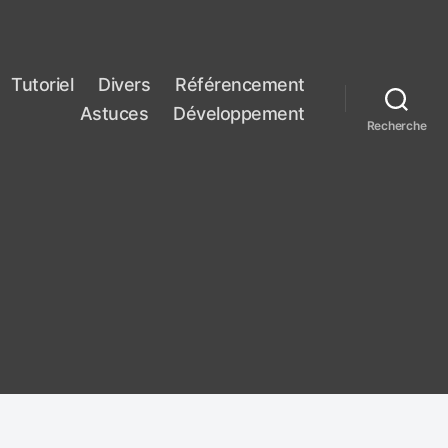
Tutoriel
Divers
Référencement
Astuces
Développement
Recherche