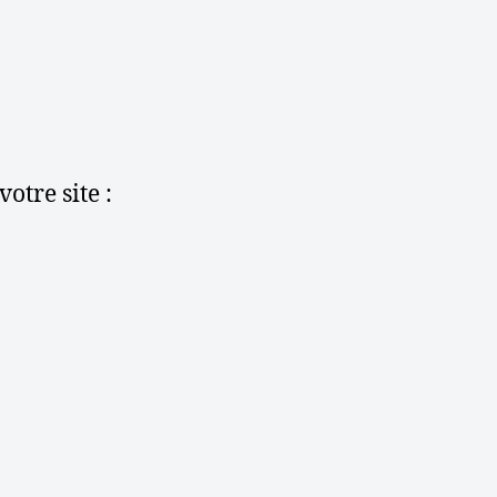
otre site :