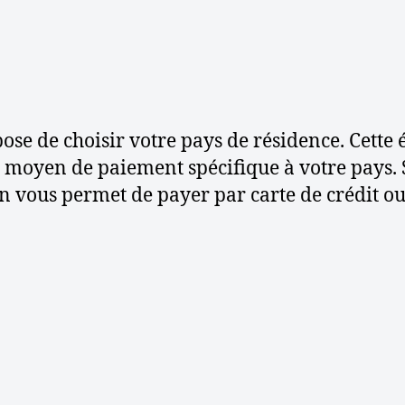
ose de choisir votre pays de résidence. Cette é
oyen de paiement spécifique à votre pays. Si 
ion vous permet de payer par carte de crédit o