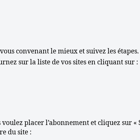
vous convenant le mieux et suivez les étapes.
rnez sur la liste de vos sites en cliquant sur :
us voulez placer l’abonnement et cliquez sur «
e du site :