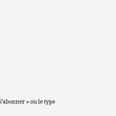
 S’abonner » ou le type