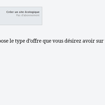
se le type d’offre que vous désirez avoir sur v