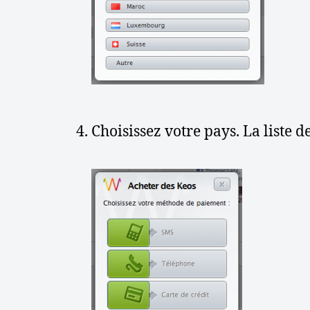
Choisissez votre pays. La liste