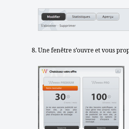
Une fenêtre s’ouvre et vous propo