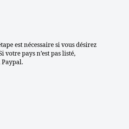
tape est nécessaire si vous désirez
votre pays n’est pas listé,
u Paypal.