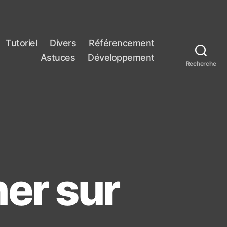
Tutoriel
Divers
Référencement
Astuces
Développement
Recherche
er sur