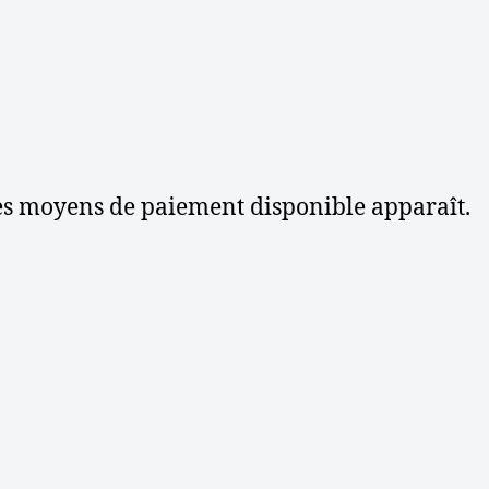
 des moyens de paiement disponible apparaît.