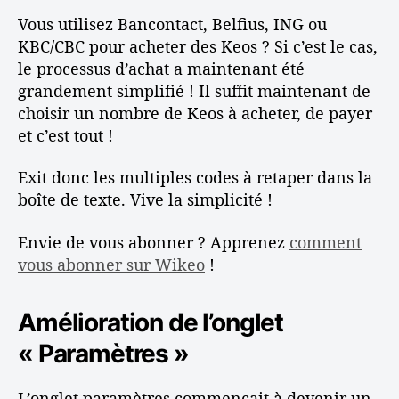
Vous utilisez Bancontact, Belfius, ING ou
KBC/CBC pour acheter des Keos ? Si c’est le cas,
le processus d’achat a maintenant été
grandement simplifié ! Il suffit maintenant de
choisir un nombre de Keos à acheter, de payer
et c’est tout !
Exit donc les multiples codes à retaper dans la
boîte de texte. Vive la simplicité !
Envie de vous abonner ? Apprenez
comment
vous abonner sur Wikeo
!
Amélioration de l’onglet
« Paramètres »
L’onglet paramètres commençait à devenir un