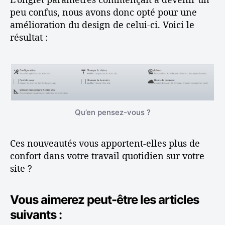
peu confus, nous avons donc opté pour une
amélioration du design de celui-ci. Voici le
résultat :
Qu’en pensez-vous ?
Ces nouveautés vous apportent-elles plus de
confort dans votre travail quotidien sur votre
site ?
Vous aimerez peut-être les articles
suivants :