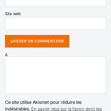
Site web
Δ
Ce site utilise Akismet pour réduire les
indésirables.
En savoir plus sur la façon dont les