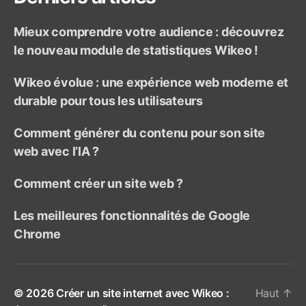
Mieux comprendre votre audience : découvrez
le nouveau module de statistiques Wikeo !
Wikeo évolue : une expérience web moderne et
durable pour tous les utilisateurs
Comment générer du contenu pour son site
web avec l’IA ?
Comment créer un site web ?
Les meilleures fonctionnalités de Google
Chrome
© 2026
Créer un site internet avec Wikeo :
Haut
↑