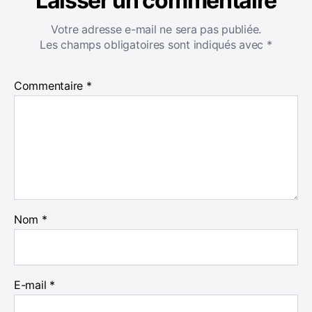
Laisser un commentaire
Votre adresse e-mail ne sera pas publiée.
Les champs obligatoires sont indiqués avec
*
Commentaire
*
Nom
*
E-mail
*