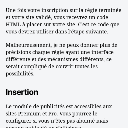
Une fois votre inscription sur la régie terminée
et votre site validé, vous recevrez un code
HTML à placer sur votre site. C’est ce code que
vous devrez utiliser dans l’étape suivante.
Malheureusement, je ne peux donner plus de
précisions chaque régie ayant une interface
différente et des mécanismes différents, ce
serait compliqué de couvrir toutes les
possibilités.
Insertion
Le module de publicités est accessibles aux
sites Premium et Pro. Vous pourrez le
configurer si vous n’êtes pas abonné mais
aucune publicité ne s’affichera.