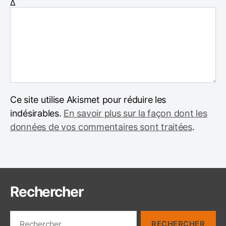
Δ
Ce site utilise Akismet pour réduire les
indésirables.
En savoir plus sur la façon dont les
données de vos commentaires sont traitées
.
Rechercher
R