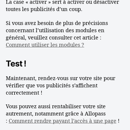
La case « activer » sert à activer ou désactiver
toutes les publicités d’un coup.
Si vous avez besoin de plus de précisions
concernant l’utilisation des modules en
général, veuillez consulter cet article :
Comment utiliser les modules ?
Test !
Maintenant, rendez-vous sur votre site pour
vérifier que vos publicités s’affichent
correctement !
Vous pouvez aussi rentabiliser votre site
autrement, notamment grâce à Allopass
:
Comment rendre payant l’accès à une page
!