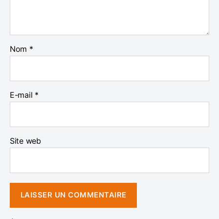
Nom
*
E-mail
*
Site web