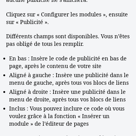
Cliquez sur « Configurer les modules », ensuite
sur « Publicité ».
Différents champs sont disponibles. Vous n’êtes
pas obligé de tous les remplir.
En bas : Insère le code de publicité en bas de
page, après le contenu de votre site
Aligné à gauche : Insère une publicité dans le
menu de gauche, après tous vos blocs de liens
Aligné à droite : Insère une publicité dans le
menu de droite, après tous vos blocs de liens
Inclus : Vous pouvez inclure ce code où vous
voulez grâce à la fonction « Insérer un
module » de l’éditeur de pages