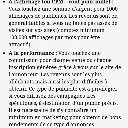
A l’affichage (ou CPM – coût pour mille) :
Vous touchez une somme d’argent pour 1000
affichages de publicités. Les revenus sont en
général faibles si vous ne faites pas assez de
visites sur vos sites (comptez minimum
100.000 affichages par mois pour être
attractif).
A la performance :
Vous touchez une
commission pour chaque vente ou chaque
inscription générée grâce à vous sur le site de
l’annonceur. Les revenus sont les plus
alléchants mais aussi les plus difficiles à
obtenir. Ce type de publicité est à privilégier
si vous diffusez des campagnes très
spécifiques, à destination d’un public précis.
Il est nécessaire de s’y connaître un
minimum en marketing pour obtenir de bons
rendements de ce type d’annonces.