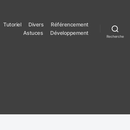
Tutoriel
Divers
Référencement
Astuces
Développement
Recherche