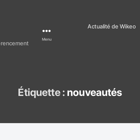
Actualité de Wikeo
Menu
férencement
Étiquette :
nouveautés