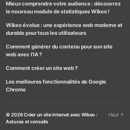
Mieux comprendre votre audience : découvrez
le nouveau module de statistiques Wikeo !
Wikeo évolue : une expérience web moderne et
durable pour tous les utilisateurs
Comment générer du contenu pour son site
web avec l’IA ?
Comment créer un site web ?
Les meilleures fonctionnalités de Google
Chrome
© 2026
Créer un site internet avec Wikeo :
Haut
↑
Astuces et conseils