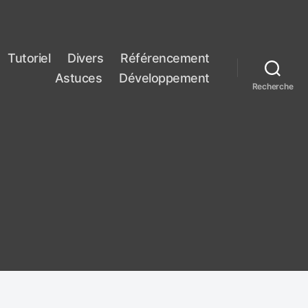
Tutoriel
Divers
Référencement
Astuces
Développement
Recherche