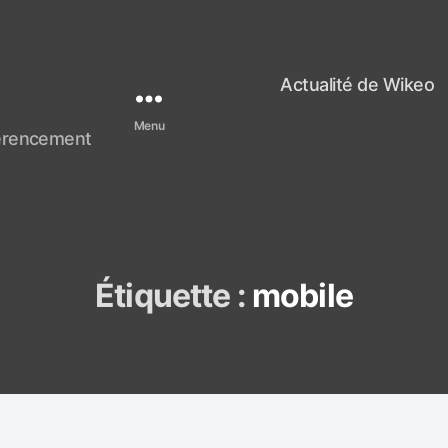
Actualité de Wikeo
Menu
férencement
Étiquette :
mobile