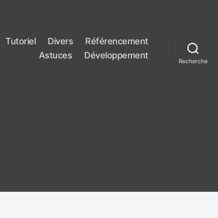
Tutoriel
Divers
Référencement
Astuces
Développement
Recherche