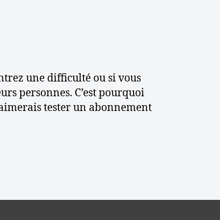
trez une difficulté ou si vous
eurs personnes. C’est pourquoi
J’aimerais tester un abonnement