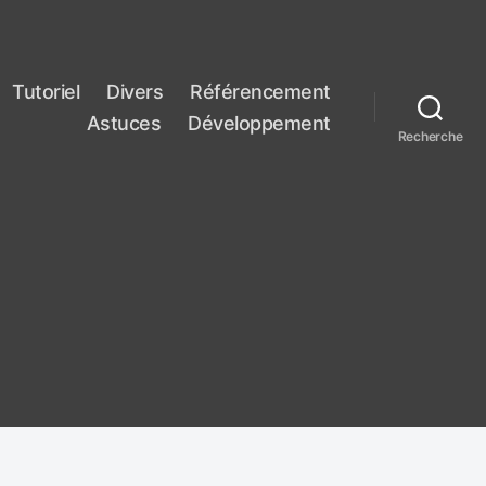
Tutoriel
Divers
Référencement
Astuces
Développement
Recherche