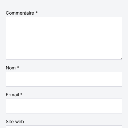
Commentaire
*
Nom
*
E-mail
*
Site web