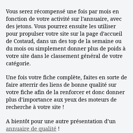
Vous serez récompensé une fois par mois en
fonction de votre activité sur l’annuaire, avec
des jetons. Vous pourrez ensuite les utiliser
pour propulser votre site sur la page d’accueil
de Costaud, dans un des top de la semaine ou
du mois ou simplement donner plus de poids à
votre site dans le classement général de votre
catégorie.
Une fois votre fiche complète, faites en sorte de
faire atterrir des liens de bonne qualité sur
votre fiche afin de la renforcer et donc donner
plus d’importance aux yeux des moteurs de
recherche à votre site !
A bientôt pour une autre présentation d’un
annuaire de qualité
!