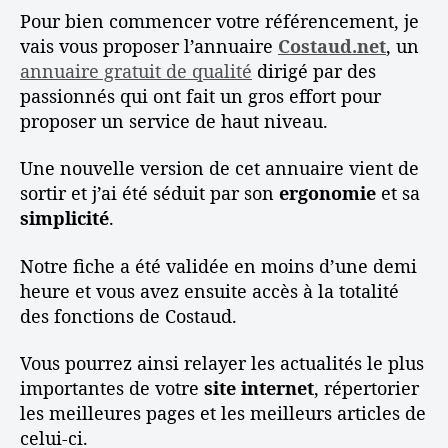
Pour bien commencer votre référencement, je
vais vous proposer l’annuaire
Costaud.net
, un
annuaire gratuit de qualité
dirigé par des
passionnés qui ont fait un gros effort pour
proposer un service de haut niveau.
Une nouvelle version de cet annuaire vient de
sortir et j’ai été séduit par son
ergonomie
et sa
simplicité
.
Notre fiche a été validée en moins d’une demi
heure et vous avez ensuite accès à la totalité
des fonctions de Costaud.
Vous pourrez ainsi relayer les actualités le plus
importantes de votre
site internet
, répertorier
les meilleures pages et les meilleurs articles de
celui-ci.