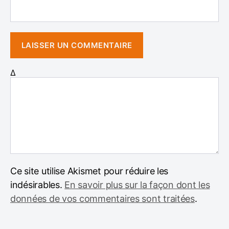
Δ
Ce site utilise Akismet pour réduire les
indésirables.
En savoir plus sur la façon dont les
données de vos commentaires sont traitées
.