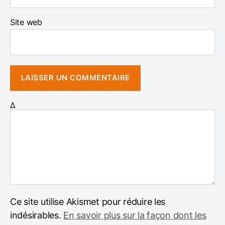
Site web
Δ
Ce site utilise Akismet pour réduire les
indésirables.
En savoir plus sur la façon dont les