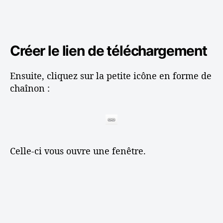
Créer le lien de téléchargement
Ensuite, cliquez sur la petite icône en forme de
chaînon :
Celle-ci vous ouvre une fenêtre.