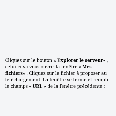
Cliquez sur le bouton «
Explorer le serveur
« ,
celui-ci va vous ouvrir la fenêtre «
Mes
fichiers
« . Cliquez sur le fichier à proposer au
téléchargement. La fenêtre se ferme et rempli
le champs «
URL
» de la fenêtre précédente :