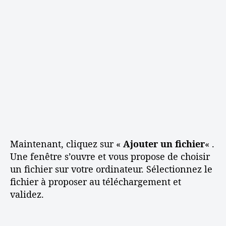
Maintenant, cliquez sur «
Ajouter un fichier
« .
Une fenêtre s’ouvre et vous propose de choisir
un fichier sur votre ordinateur. Sélectionnez le
fichier à proposer au téléchargement et
validez.