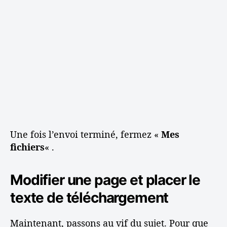
Une fois l’envoi terminé, fermez «
Mes
fichiers
« .
Modifier une page et placer le
texte de téléchargement
Maintenant, passons au vif du sujet. Pour que