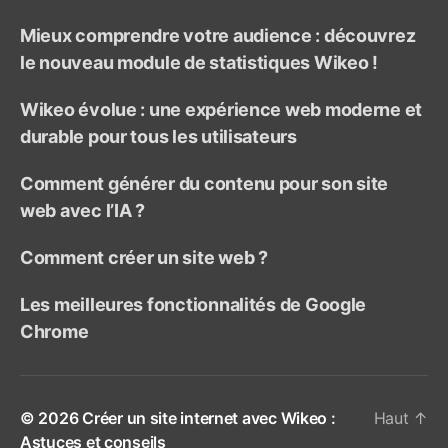
Mieux comprendre votre audience : découvrez
le nouveau module de statistiques Wikeo !
Wikeo évolue : une expérience web moderne et
durable pour tous les utilisateurs
Comment générer du contenu pour son site
web avec l’IA ?
Comment créer un site web ?
Les meilleures fonctionnalités de Google
Chrome
© 2026
Créer un site internet avec Wikeo :
Haut
↑
Astuces et conseils