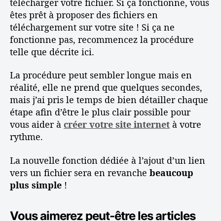
télécharger votre fichier. Si ça fonctionne, vous
êtes prêt à proposer des fichiers en
téléchargement sur votre site ! Si ça ne
fonctionne pas, recommencez la procédure
telle que décrite ici.
La procédure peut sembler longue mais en
réalité, elle ne prend que quelques secondes,
mais j’ai pris le temps de bien détailler chaque
étape afin d’être le plus clair possible pour
vous aider à
créer votre site internet
à votre
rythme.
La nouvelle fonction dédiée à l’ajout d’un lien
vers un fichier sera en revanche
beaucoup
plus simple
!
Vous aimerez peut-être les articles