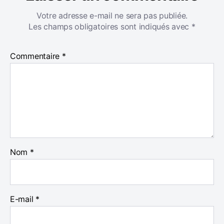
Votre adresse e-mail ne sera pas publiée.
Les champs obligatoires sont indiqués avec
*
Commentaire
*
Nom
*
E-mail
*