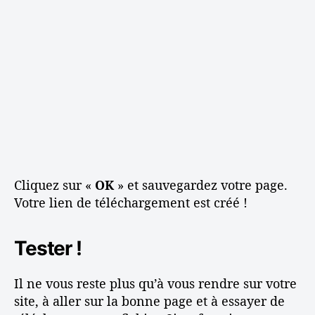
Cliquez sur «
OK
» et sauvegardez votre page.
Votre lien de téléchargement est créé !
Tester !
Il ne vous reste plus qu’à vous rendre sur votre
site, à aller sur la bonne page et à essayer de