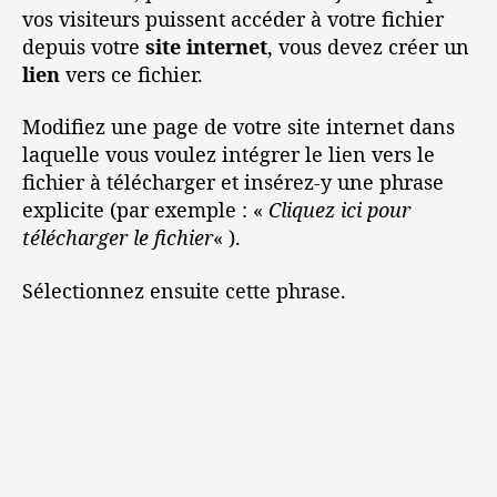
vos visiteurs puissent accéder à votre fichier
depuis votre
site internet
, vous devez créer un
lien
vers ce fichier.
Modifiez une page de votre site internet dans
laquelle vous voulez intégrer le lien vers le
fichier à télécharger et insérez-y une phrase
explicite (par exemple : «
Cliquez ici pour
télécharger le fichier
« ).
Sélectionnez ensuite cette phrase.