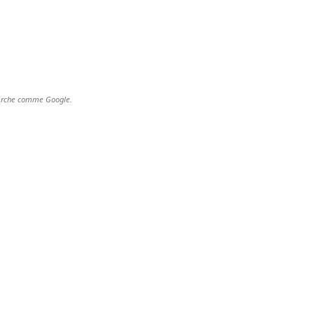
cherche comme Google.