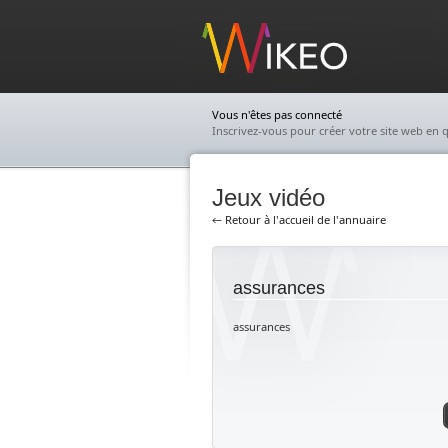
Wikeo
Vous n'êtes pas connecté
Inscrivez-vous pour créer votre site web en q
Jeux vidéo
← Retour à l'accueil de l'annuaire
assurances
assurances